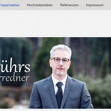
Trauerredner
Hochzeitsredner
Referenzen
Impressum