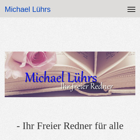
Michael Lührs
- Ihr Freier Redner für alle