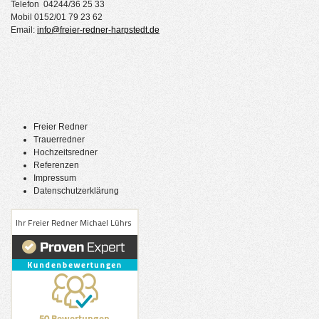
Telefon 04244/36 25 33
Mobil 0152/01 79 23 62
Email:
info@freier-redner-harpstedt.de
Freier Redner
Trauerredner
Hochzeitsredner
Referenzen
Impressum
Datenschutzerklärung