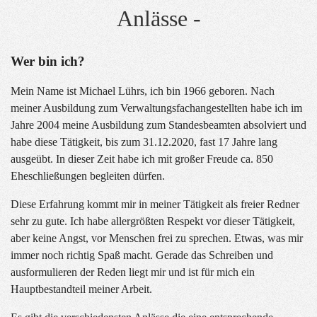
Anlässe -
Wer bin ich?
Mein Name ist Michael Lührs, ich bin 1966 geboren. Nach
meiner Ausbildung zum Verwaltungsfachangestellten habe ich im
Jahre 2004 meine Ausbildung zum Standesbeamten absolviert und
habe diese Tätigkeit, bis zum 31.12.2020, fast 17 Jahre lang
ausgeübt. In dieser Zeit habe ich mit großer Freude ca. 850
Eheschließungen begleiten dürfen.
Diese Erfahrung kommt mir in meiner Tätigkeit als freier Redner
sehr zu gute. Ich habe allergrößten Respekt vor dieser Tätigkeit,
aber keine Angst, vor Menschen frei zu sprechen. Etwas, was mir
immer noch richtig Spaß macht. Gerade das Schreiben und
ausformulieren der Reden liegt mir und ist für mich ein
Hauptbestandteil meiner Arbeit.