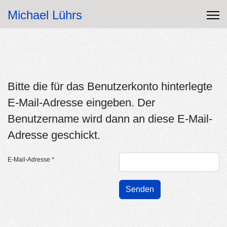
Michael Lührs
Bitte die für das Benutzerkonto hinterlegte
E-Mail-Adresse eingeben. Der
Benutzername wird dann an diese E-Mail-
Adresse geschickt.
E-Mail-Adresse
*
Senden